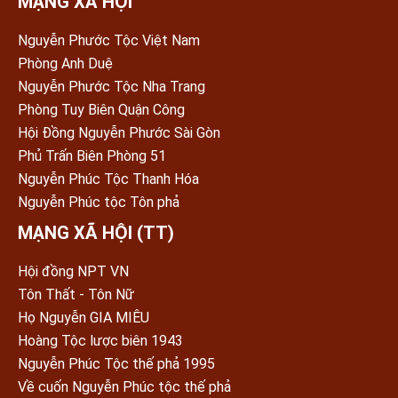
MẠNG XÃ HỘI
Nguyễn Phước Tộc Việt Nam
Phòng Anh Duệ
Nguyễn Phước Tộc Nha Trang
Phòng Tuy Biên Quận Công
Hội Đồng Nguyễn Phước Sài Gòn
Phủ Trấn Biên Phòng 51
Nguyễn Phúc Tộc Thanh Hóa
Nguyễn Phúc tộc Tôn phả
MẠNG XÃ HỘI (TT)
Hội đồng NPT VN
Tôn Thất - Tôn Nữ
Họ Nguyễn GIA MIÊU
Hoàng Tộc lược biên 1943
Nguyễn Phúc Tộc thế phả 1995
Về cuốn Nguyễn Phúc tộc thế phả