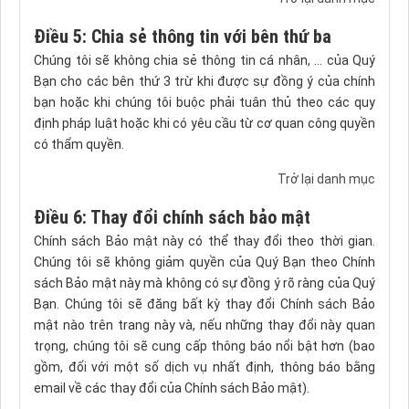
Điều 5: Chia sẻ thông tin với bên thứ ba
Chúng tôi sẽ không chia sẻ thông tin cá nhân, ... của Quý
Bạn cho các bên thứ 3 trừ khi được sự đồng ý của chính
bạn hoặc khi chúng tôi buộc phải tuân thủ theo các quy
định pháp luật hoặc khi có yêu cầu từ cơ quan công quyền
có thẩm quyền.
Trở lại danh mục
Điều 6: Thay đổi chính sách bảo mật
Chính sách Bảo mật này có thể thay đổi theo thời gian.
Chúng tôi sẽ không giảm quyền của Quý Bạn theo Chính
sách Bảo mật này mà không có sự đồng ý rõ ràng của Quý
Bạn. Chúng tôi sẽ đăng bất kỳ thay đổi Chính sách Bảo
mật nào trên trang này và, nếu những thay đổi này quan
trọng, chúng tôi sẽ cung cấp thông báo nổi bật hơn (bao
gồm, đối với một số dịch vụ nhất định, thông báo bằng
email về các thay đổi của Chính sách Bảo mật).