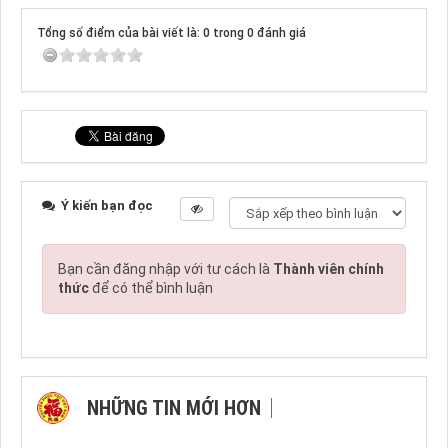
Tổng số điểm của bài viết là: 0 trong 0 đánh giá
Ý kiến bạn đọc
Bạn cần đăng nhập với tư cách là
Thành viên chính
thức
để có thể bình luận
NHỮNG TIN MỚI HƠN
NHỮNG TIN CŨ HƠN