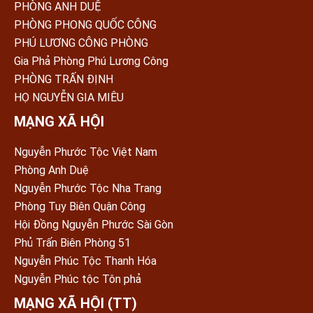
PHÒNG ANH DUỆ
PHÒNG PHONG QUỐC CÔNG
PHÚ LƯƠNG CÔNG PHÒNG
Gia Phả Phòng Phú Lương Công
PHÒNG TRẤN ÐỊNH
HỌ NGUYỄN GIA MIÊU
MẠNG XÃ HỘI
Nguyễn Phước Tộc Việt Nam
Phòng Anh Duệ
Nguyễn Phước Tộc Nha Trang
Phòng Tuy Biên Quận Công
Hội Đồng Nguyễn Phước Sài Gòn
Phủ Trấn Biên Phòng 51
Nguyễn Phúc Tộc Thanh Hóa
Nguyễn Phúc tộc Tôn phả
MẠNG XÃ HỘI (TT)