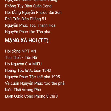
Phòng Tuy Biên Quận Công
Hội Đồng Nguyễn Phước Sài Gòn
Phủ Trấn Biên Phòng 51
Nguyễn Phúc Tộc Thanh Hóa
Nguyễn Phúc tộc Tôn phả
MẠNG XÃ HỘI (TT)
Hội đồng NPT VN
Tôn Thất - Tôn Nữ
Họ Nguyễn GIA MIÊU
Hoàng Tộc lược biên 1943
Nguyễn Phúc Tộc thế phả 1995
Về cuốn Nguyễn Phúc tộc thế phả
Kiên Thái Vương Phủ
Luân Quốc Công Phòng 8 Chi 3