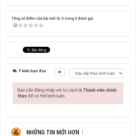
Tổng số điểm của bài viết là: 0 trong 0 đánh giá
Ý kiến bạn đọc
Bạn cần đăng nhập với tư cách là
Thành viên chính
thức
để có thể bình luận
NHỮNG TIN MỚI HƠN