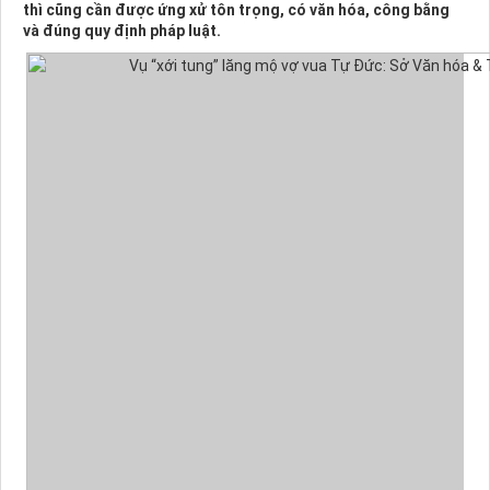
thì cũng cần được ứng xử tôn trọng, có văn hóa, công bằng
và đúng quy định pháp luật.